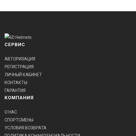
СЕРВИС
АВТОРИЗАЦИЯ
РЕГИСТРАЦИЯ
ЛИЧНЫЙ КАБИНЕТ
КОНТАКТЫ
ГАРАНТИЯ
КОМПАНИЯ
О НАС
СПОРТСМЕНЫ
УСЛОВИЯ ВОЗВРАТА
ПОЛИТИКА КОНФИДЕНЦИАЛЬНОСТИ