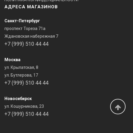
АДРЕСА МАГАЗИНОВ
Санкт-Петербург
проспект Тореза 71а
Ждановская набережная 7
+7 (999) 510 44 44
Москва
ул. Крылатская, 8
ул. Бутлерова, 17
+7 (999) 510 44 44
Новосибирск
ул. Кошурникова, 23
+7 (999) 510 44 44