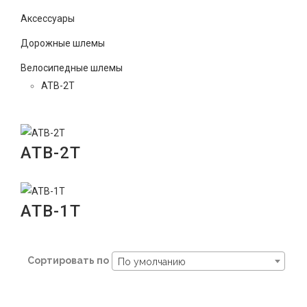
Аксессуары
Дорожные шлемы
Велосипедные шлемы
ATB-2T
ATB-2T
ATB-1T
Сортировать по
По умолчанию