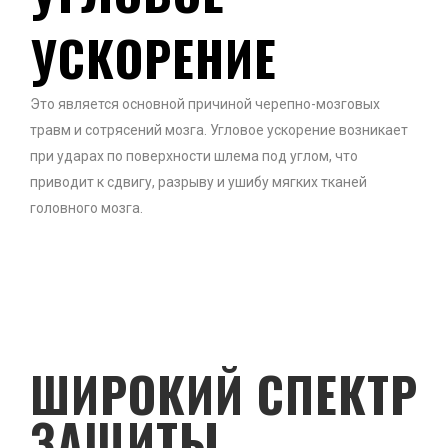
УСКОРЕНИЕ
Это является основной причиной черепно-мозговых
травм и сотрясений мозга. Угловое ускорение возникает
при ударах по поверхности шлема под углом, что
приводит к сдвигу, разрыву и ушибу мягких тканей
головного мозга.
ШИРОКИЙ СПЕКТР
ЗАЩИТЫ