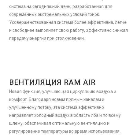
система на сегодняшний день, разработанная для
современных экстремальных условий гонок.
Усовершенствованная система более эффективна, легче
и свободнее выполняет свою работу, эффективно снижая
передачу энергии при столкновении.
ВЕНТИЛЯЦИЯ RAM AIR
Новая функция, улучшающая циркуляцию воздуха и
комфорт. Благодаря новым прямым каналам и
улучшенному потоку, эта система эффективно
направляет холодный воздух в область лба и по всему
шлему, обеспечивая оптимальную вентиляцию и
регулирование температуры во время использования.