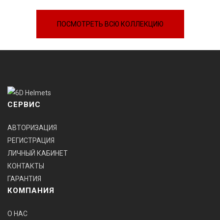
ПОСМОТРЕТЬ ВСЮ КОЛЛЕКЦИЮ
СЕРВИС
АВТОРИЗАЦИЯ
РЕГИСТРАЦИЯ
ЛИЧНЫЙ КАБИНЕТ
КОНТАКТЫ
ГАРАНТИЯ
КОМПАНИЯ
О НАС