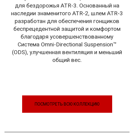
для бездорожья ATR-3. Основанный на
наследии знаменитого ATR-2, шлем ATR-3
разработан для обеспечения гонщиков
беспрецедентной защитой и комфортом
благодаря усовершенствованному
Система Omni-Directional Suspension™
(ODS), улучшенная вентиляция и меньший
общий вес.
ПОСМОТРЕТЬ ВСЮ КОЛЛЕКЦИЮ