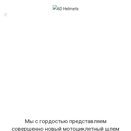
0
Мы с гордостью представляем
совершенно новый мотоциклетный шлем