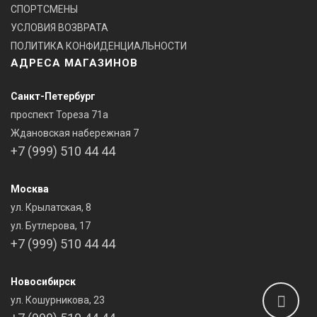
СПОРТСМЕНЫ
УСЛОВИЯ ВОЗВРАТА
ПОЛИТИКА КОНФИДЕНЦИАЛЬНОСТИ
АДРЕСА МАГАЗИНОВ
Санкт-Петербург
проспект Тореза 71а
Ждановская набережная 7
+7 (999) 510 44 44
Москва
ул. Крылатская, 8
ул. Бутлерова, 17
+7 (999) 510 44 44
Новосибирск
ул. Кошурникова, 23