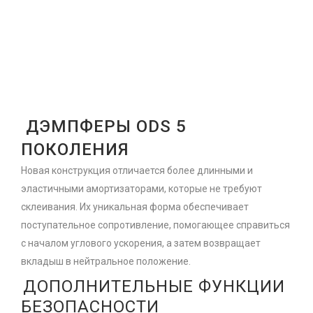
ДЭМПФЕРЫ ODS 5
ПОКОЛЕНИЯ
Новая конструкция отличается более длинными и
эластичными амортизаторами, которые не требуют
склеивания. Их уникальная форма обеспечивает
поступательное сопротивление, помогающее справиться
с началом углового ускорения, а затем возвращает
вкладыш в нейтральное положение.
ДОПОЛНИТЕЛЬНЫЕ ФУНКЦИИ
БЕЗОПАСНОСТИ