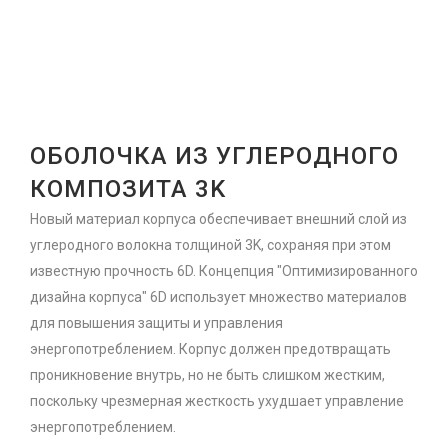
ОБОЛОЧКА ИЗ УГЛЕРОДНОГО
КОМПОЗИТА 3K
Новый материал корпуса обеспечивает внешний слой из
углеродного волокна толщиной 3K, сохраняя при этом
известную прочность 6D. Концепция "Оптимизированного
дизайна корпуса" 6D использует множество материалов
для повышения защиты и управления
энергопотреблением. Корпус должен предотвращать
проникновение внутрь, но не быть слишком жестким,
поскольку чрезмерная жесткость ухудшает управление
энергопотреблением.