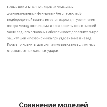
Новый шлем ATR-3 оснащен несколькими
дополнительными функциями безопасности. В
подбородочной планке имеется вырез для увеличения
зазора между ключицами, а зона защиты шеи в нижней
части заднего основания обеспечивает дополнительную
защиту шеи и позвоночника при ударах вниз и назад.
Кроме того, винты для снятия козырька позволяют ему
отрываться при сильных ударах.
Сравнение моделей