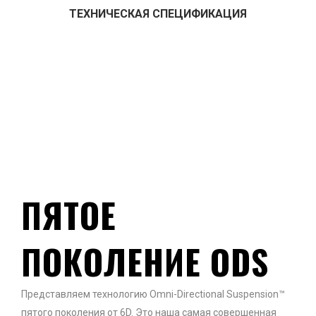
ТЕХНИЧЕСКАЯ СПЕЦИФИКАЦИЯ
ПЯТОЕ
ПОКОЛЕНИЕ ODS
Представляем технологию Omni-Directional Suspension™
пятого поколения от 6D. Это наша самая совершенная