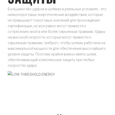
Большинство ударов в шлемах в реальных условиях - это
низкопороговые энергетические воздействия, которые
не превышают пороговых значений для прохождения
сертификации, но все равно могут привести к
сотрясению мозга или более серьезным травмам. Удары
на высокой скорости, которые могут привести к
серьезным травмам, требуют, чтобы шлемы работали на
максимальной мощности для обеспечения высочайшего
уровня защиты. Поэтому крайне важно иметь шлем,
обеспечивающий комплексную защиту при любых
скоростях удара.