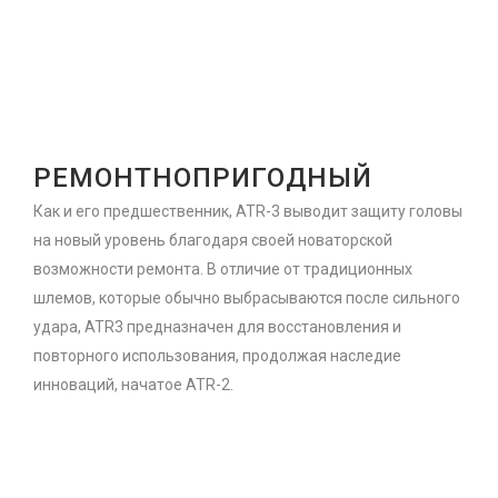
РЕМОНТНОПРИГОДНЫЙ
Как и его предшественник, ATR-3 выводит защиту головы
на новый уровень благодаря своей новаторской
возможности ремонта. В отличие от традиционных
шлемов, которые обычно выбрасываются после сильного
удара, ATR3 предназначен для восстановления и
повторного использования, продолжая наследие
инноваций, начатое ATR-2.